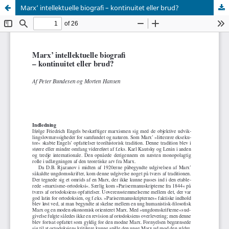
Marx’ intellektuelle biografi – kontinuitet eller brud?