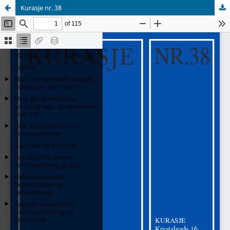
Kurasje nr. 38