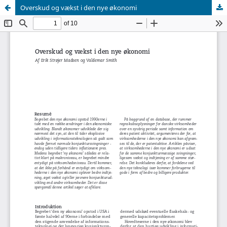
Overskud og vækst i den nye økonomi