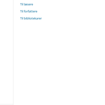
Til læsere
Til forfattere
Til bibliotekarer