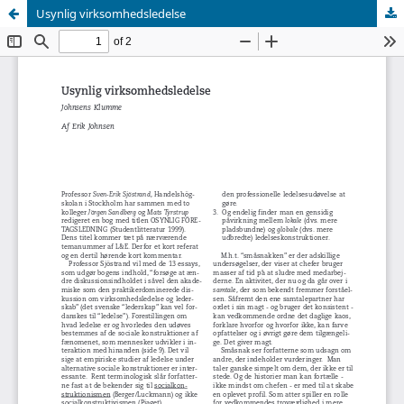
Usynlig virksomhedsledelse