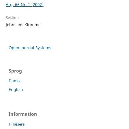
Årg. 66 Nr. 1 (2002)
Sektion
Johnsens Klumme
Open Journal Systems
Sprog
Dansk
English
Information
Til læsere