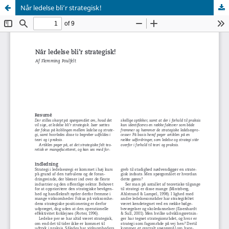
Når ledelse bli’r strategisk!