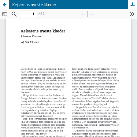
Kejserens nyeste klæder