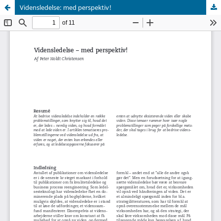
Vidensledelse: med perspektiv!