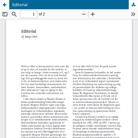
Editorial