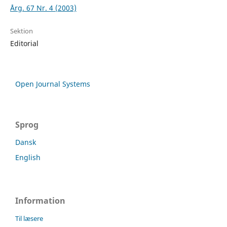
Årg. 67 Nr. 4 (2003)
Sektion
Editorial
Open Journal Systems
Sprog
Dansk
English
Information
Til læsere