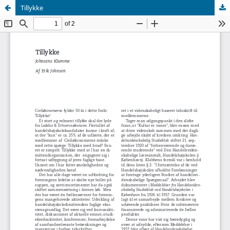
Tillykke