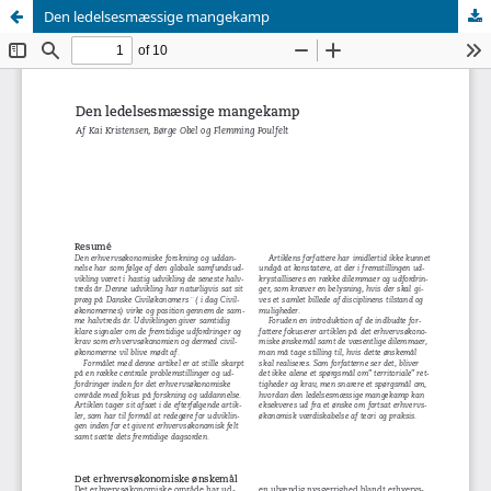
Den ledelsesmæssige mangekamp