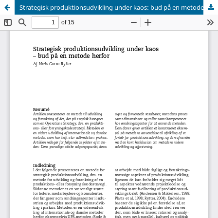
Strategisk produktionsudvikling under kaos: bud på en metode herfor