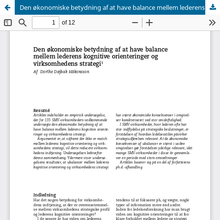
Den økonomiske betydning af at have balance mellem lederens kognitive orienteringer og virksomhedens strategi