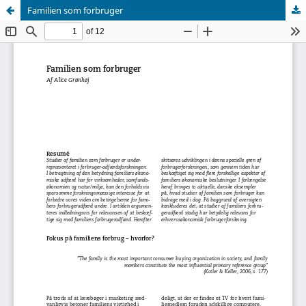
Familien som forbruger