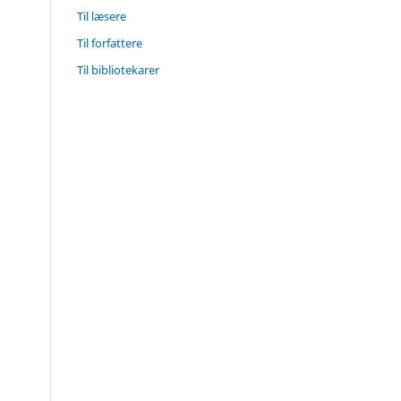
Til læsere
Til forfattere
Til bibliotekarer