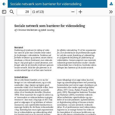
Sociale netværk som barrierer for vidensdeling