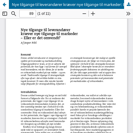
Nye tilgange til leverandører kræver nye tilgange til markeder: Eller er det omvendt?