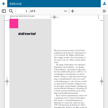
Editorial