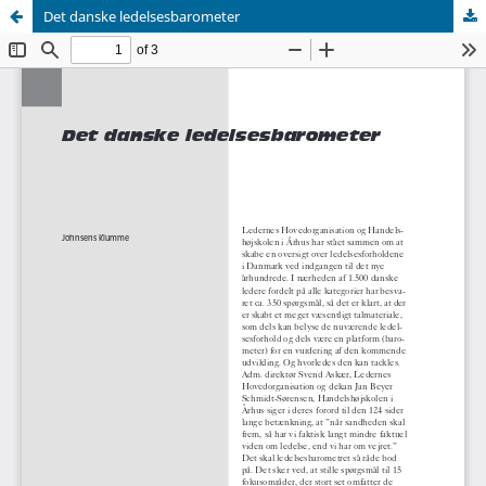
Det danske ledelsesbarometer