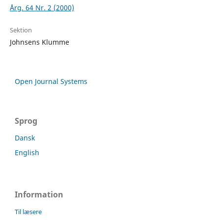
Årg. 64 Nr. 2 (2000)
Sektion
Johnsens Klumme
Open Journal Systems
Sprog
Dansk
English
Information
Til læsere