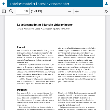
Ledelsesmodeller i danske virksomheder