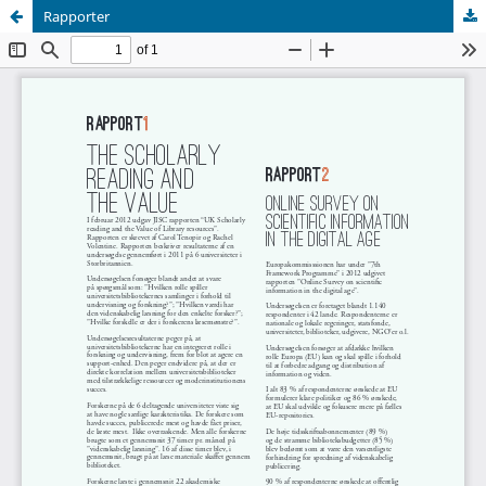
Rapporter