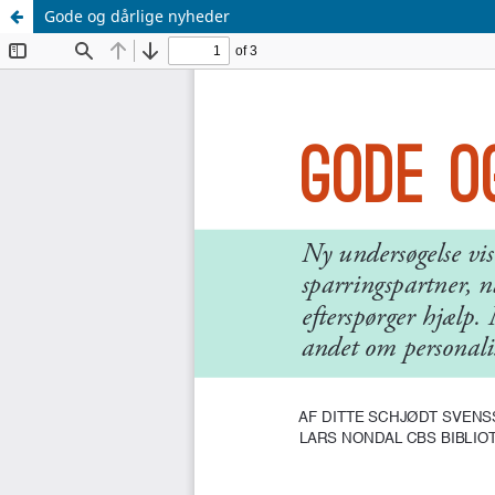
Gode og dårlige nyheder