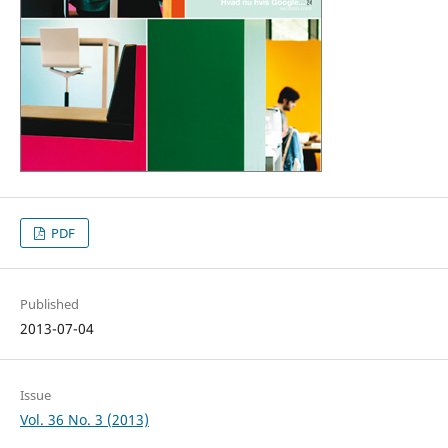
PDF
Published
2013-07-04
Issue
Vol. 36 No. 3 (2013)