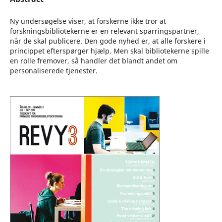
Ny undersøgelse viser, at forskerne ikke tror at
forskningsbibliotekerne er en relevant sparringspartner,
når de skal publicere. Den gode nyhed er, at alle forskere i
princippet efterspørger hjælp. Men skal bibliotekerne spille
en rolle fremover, så handler det blandt andet om
personaliserede tjenester.