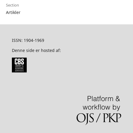
Section
Artikler
ISSN: 1904-1969
Denne side er hosted af: