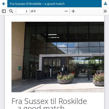
Fra Sussex til Roskilde – a good match