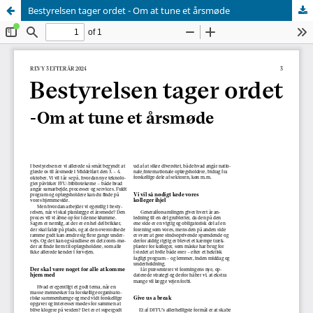
Bestyrelsen tager ordet - Om at tune et årsmøde