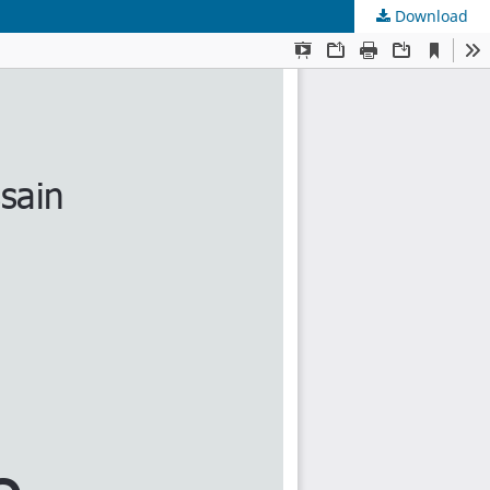
Download