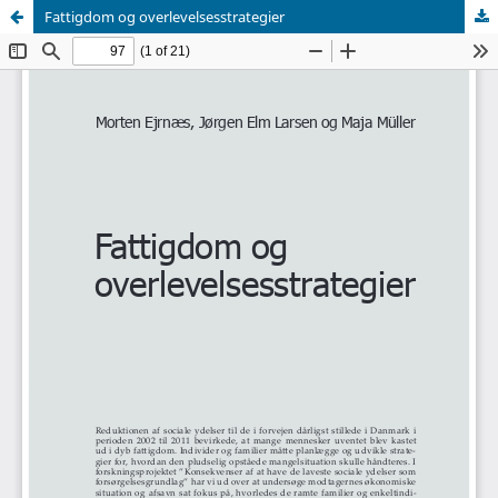
Fattigdom og overlevelsesstrategier