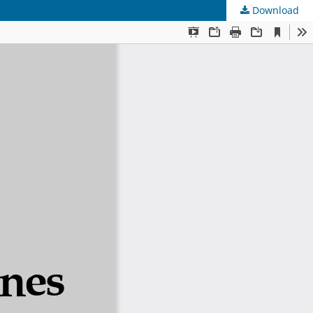
Download