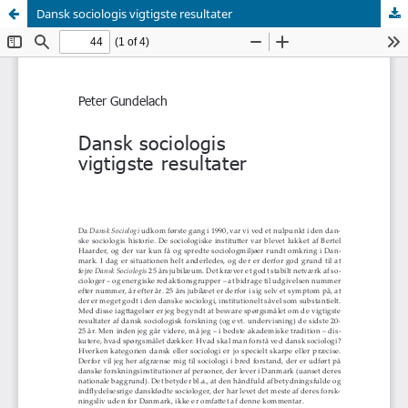
Dansk sociologis vigtigste resultater