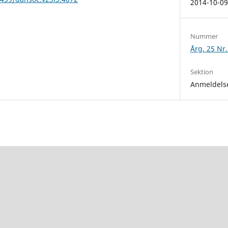
2014-10-0
Nummer
Årg. 25 Nr.
Sektion
Anmeldels