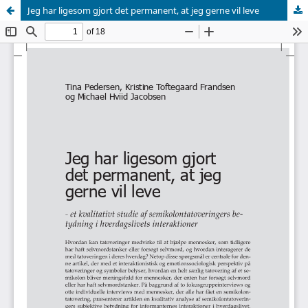
Jeg har ligesom gjort det permanent, at jeg gerne vil leve