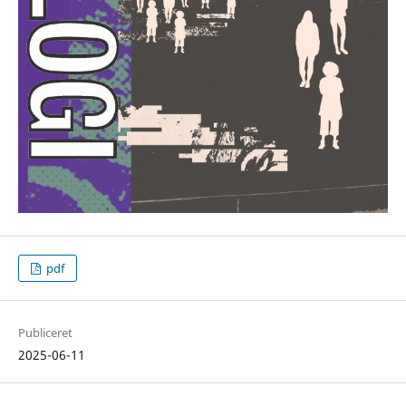
pdf
Publiceret
2025-06-11