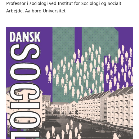
Professor i sociologi ved Institut for Sociologi og Socialt
Arbejde, Aalborg Universitet