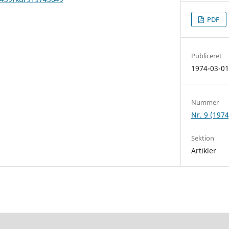
PDF
Publiceret
1974-03-0
Nummer
Nr. 9 (1974
Sektion
Artikler