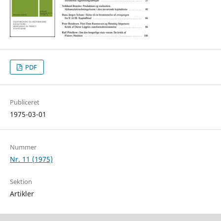
PDF
Publiceret
1975-03-01
Nummer
Nr. 11 (1975)
Sektion
Artikler