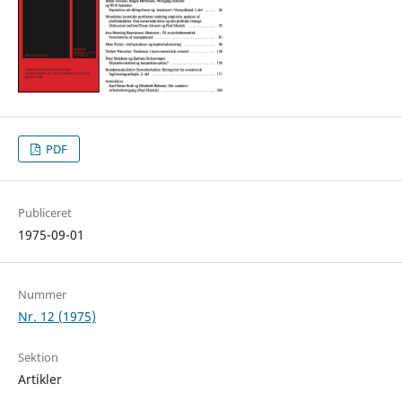
PDF
Publiceret
1975-09-01
Nummer
Nr. 12 (1975)
Sektion
Artikler