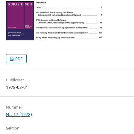
PDF
Publiceret
1978-03-01
Nummer
Nr. 17 (1978)
Sektion