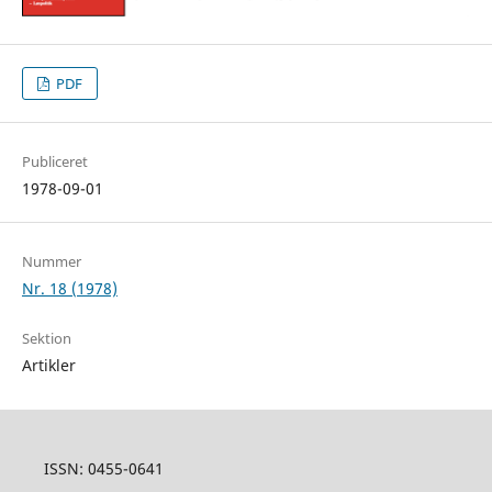
PDF
Publiceret
1978-09-01
Nummer
Nr. 18 (1978)
Sektion
Artikler
ISSN: 0455-0641