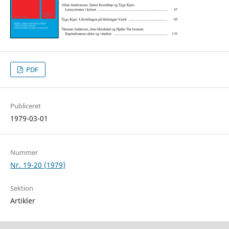
PDF
Publiceret
1979-03-01
Nummer
Nr. 19-20 (1979)
Sektion
Artikler