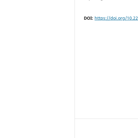
DOI:
https://doi.org/10.