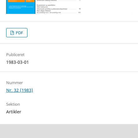
PDF
Publiceret
1983-03-01
Nummer
Nr. 32 (1983)
Sektion
Artikler