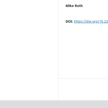
Mike Roth
DOI:
https://doi.org/10.