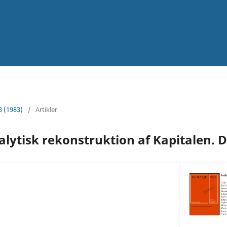
3 (1983)
/
Artikler
ytisk rekonstruktion af Kapitalen. De