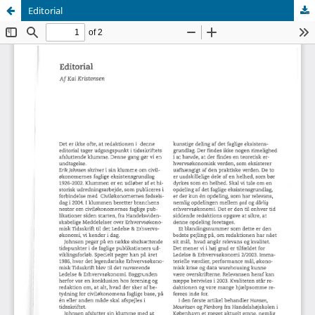
Editorial