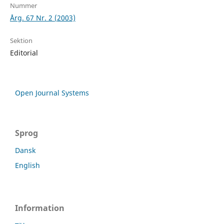
Nummer
Årg. 67 Nr. 2 (2003)
Sektion
Editorial
Open Journal Systems
Sprog
Dansk
English
Information