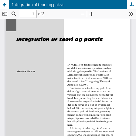
Integration af teori og paksis