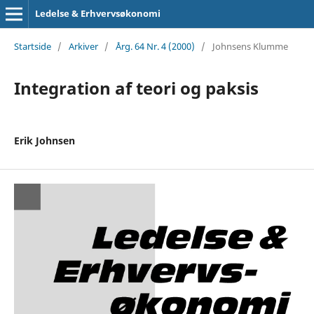
Ledelse & Erhvervsøkonomi
Startside
/
Arkiver
/
Årg. 64 Nr. 4 (2000)
/
Johnsens Klumme
Integration af teori og paksis
Erik Johnsen