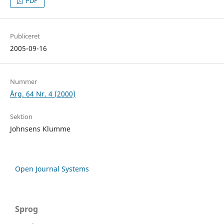
PDF
Publiceret
2005-09-16
Nummer
Årg. 64 Nr. 4 (2000)
Sektion
Johnsens Klumme
Open Journal Systems
Sprog