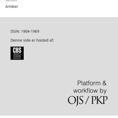
Section
Artikler
ISSN: 1904-1969
Denne side er hosted af: