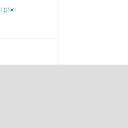
 2 (2006)