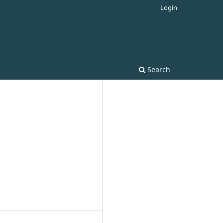
Login
Search